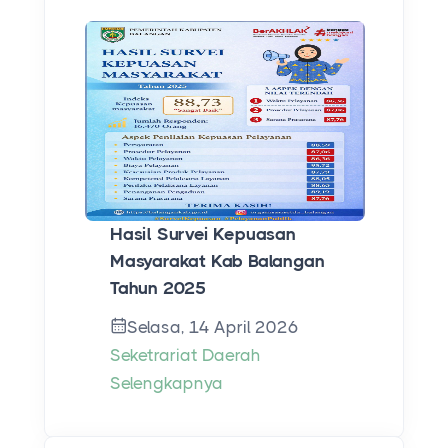
Hasil Survei Kepuasan
Masyarakat Kab Balangan
Tahun 2025
Selasa, 14 April 2026
Seketrariat Daerah
Selengkapnya