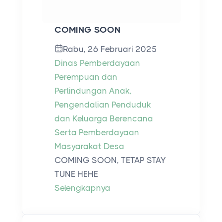
COMING SOON
Rabu, 26 Februari 2025
Dinas Pemberdayaan
Perempuan dan
Perlindungan Anak,
Pengendalian Penduduk
dan Keluarga Berencana
Serta Pemberdayaan
Masyarakat Desa
COMING SOON, TETAP STAY
TUNE HEHE
Selengkapnya