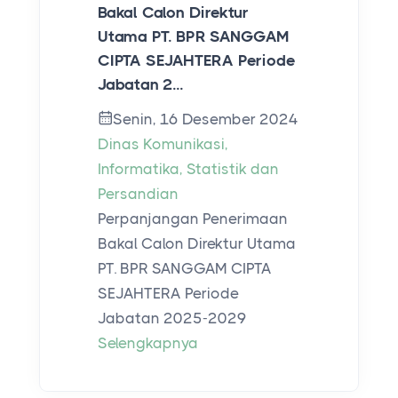
Bakal Calon Direktur
Utama PT. BPR SANGGAM
CIPTA SEJAHTERA Periode
Jabatan 2...
Senin, 16 Desember 2024
Dinas Komunikasi,
Informatika, Statistik dan
Persandian
Perpanjangan Penerimaan
Bakal Calon Direktur Utama
PT. BPR SANGGAM CIPTA
SEJAHTERA Periode
Jabatan 2025-2029
Selengkapnya