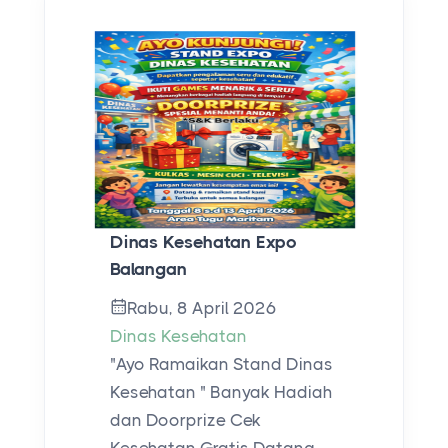
Dinas Kesehatan Expo
Balangan
Rabu, 8 April 2026
Dinas Kesehatan
"Ayo Ramaikan Stand Dinas
Kesehatan " Banyak Hadiah
dan Doorprize Cek
Kesehatan Gratis Datang