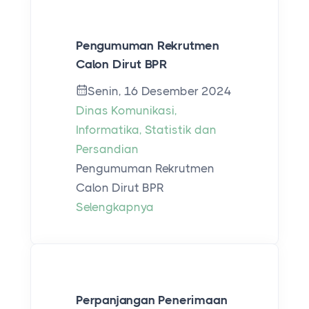
Pengumuman Rekrutmen
Calon Dirut BPR
Senin, 16 Desember 2024
Dinas Komunikasi,
Informatika, Statistik dan
Persandian
Pengumuman Rekrutmen
Calon Dirut BPR
Selengkapnya
Perpanjangan Penerimaan