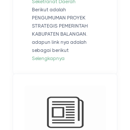
Seketrariat Daerah
Berikut adalah
PENGUMUMAN PROYEK
STRATEGIS PEMERINTAH
KABUPATEN BALANGAN.
adapun link nya adalah
sebagai berikut
Selengkapnya