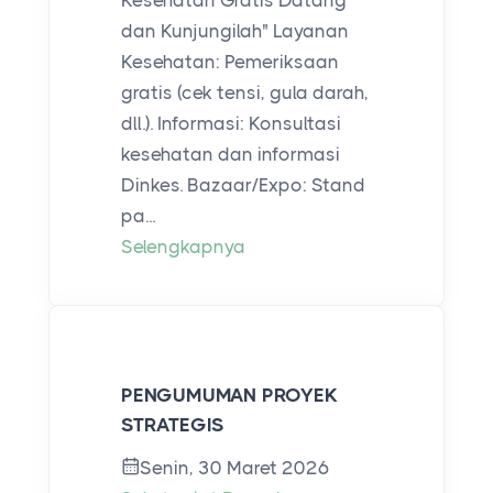
dan Kunjungilah" Layanan
Kesehatan: Pemeriksaan
gratis (cek tensi, gula darah,
dll.). Informasi: Konsultasi
kesehatan dan informasi
Dinkes. Bazaar/Expo: Stand
pa...
Selengkapnya
PENGUMUMAN PROYEK
STRATEGIS
Senin, 30 Maret 2026