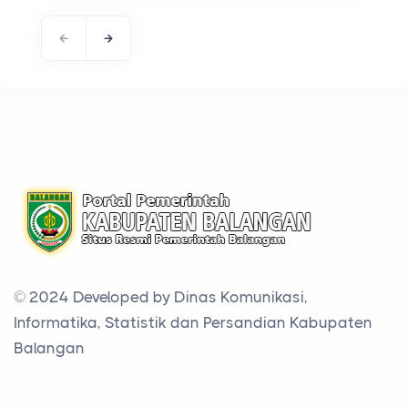
© 2024 Developed by
Dinas Komunikasi,
Informatika, Statistik dan Persandian Kabupaten
Balangan