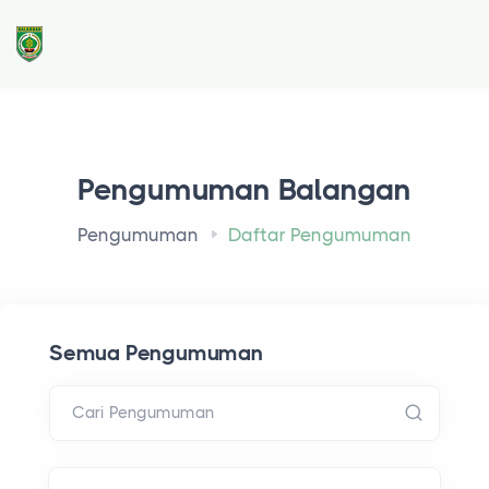
Pengumuman Balangan
Pengumuman
Daftar Pengumuman
Semua Pengumuman
Cari Pengumuman