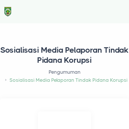
Sosialisasi Media Pelaporan Tindak
Pidana Korupsi
Pengumuman
Sosialisasi Media Pelaporan Tindak Pidana Korupsi