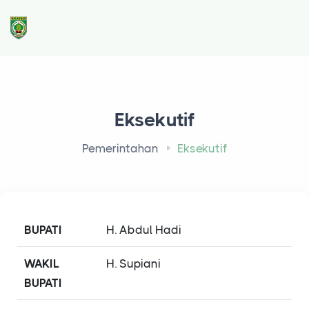
Eksekutif
Pemerintahan
Eksekutif
BUPATI
H. Abdul Hadi
WAKIL
H. Supiani
BUPATI