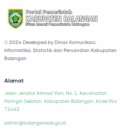
© 2024 Developed by
Dinas Komunikasi,
Informatika, Statistik dan Persandian Kabupaten
Balangan
Alamat
Jalan Jendral Ahmad Yani, No. 1, Kecamatan
Paringin Selatan, Kabupaten Balangan, Kode Pos
71462
admin@balangankab.go.id