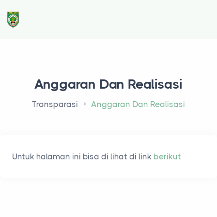
Anggaran Dan Realisasi
Transparasi
Anggaran Dan Realisasi
Untuk halaman ini bisa di lihat di link
berikut